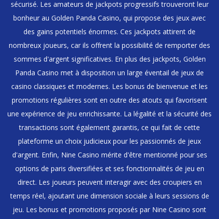
sécurisé. Les amateurs de jackpots progressifs trouveront leur
bonheur au Golden Panda Casino, qui propose des jeux avec
des gains potentiels énormes. Ces jackpots attirent de
nombreux joueurs, car ils offrent la possibilité de remporter des
sommes d'argent significatives. En plus des jackpots, Golden
Panda Casino met à disposition un large éventail de jeux de
casino classiques et modernes. Les bonus de bienvenue et les
promotions régulières sont en outre des atouts qui favorisent
une expérience de jeu enrichissante. La légalité et la sécurité des
transactions sont également garantis, ce qui fait de cette
plateforme un choix judicieux pour les passionnés de jeux
d'argent. Enfin, Nine Casino mérite d'être mentionné pour ses
options de paris diversifiées et ses fonctionnalités de jeu en
direct. Les joueurs peuvent interagir avec des croupiers en
temps réel, ajoutant une dimension sociale à leurs sessions de
jeu. Les bonus et promotions proposés par Nine Casino sont