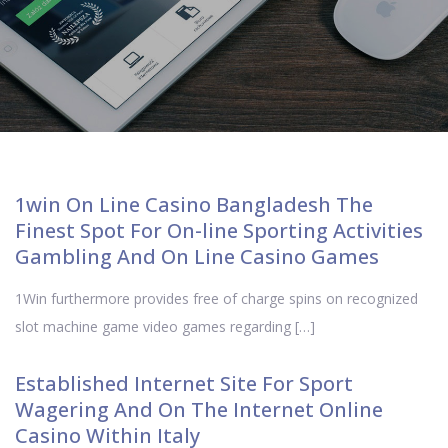
1win On Line Casino Bangladesh The
Finest Spot For On-line Sporting Activities
Gambling And On Line Casino Games
1Win furthermore provides free of charge spins on recognized
slot machine game video games regarding […]
Established Internet Site For Sport
Wagering And On The Internet Online
Casino Within Italy