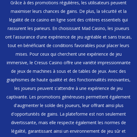
Grâce à des promotions régulières, les utilisateurs peuvent
maximiser leurs chances de gains. De plus, la sécurité et la
légalité de ce casino en ligne sont des critères essentiels qui
rassurent les parieurs. En choisissant Mad Casino, les joueurs
ont l'assurance d'une expérience de jeu agréable et sans tracas,
tout en bénéficiant de conditions favorables pour placer leurs
mises. Pour ceux qui cherchent une expérience de jeu
immersive, le Cresus Casino offre une variété impressionnante
de jeux de machines à sous et de tables de jeux. Avec des
graphismes de haute qualité et des fonctionnalités innovantes,
les joueurs peuvent s'attendre à une expérience de jeu
captivante. Les promotions généreuses permettent également
d'augmenter le solde des joueurs, leur offrant ainsi plus
d'opportunités de gains. La plateforme est non seulement
divertissante, mais elle respecte également les normes de
légalité, garantissant ainsi un environnement de jeu sûr et