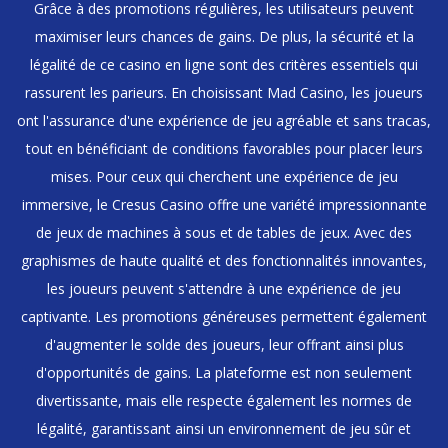
Grâce à des promotions régulières, les utilisateurs peuvent
maximiser leurs chances de gains. De plus, la sécurité et la
légalité de ce casino en ligne sont des critères essentiels qui
rassurent les parieurs. En choisissant Mad Casino, les joueurs
ont l'assurance d'une expérience de jeu agréable et sans tracas,
tout en bénéficiant de conditions favorables pour placer leurs
mises. Pour ceux qui cherchent une expérience de jeu
immersive, le Cresus Casino offre une variété impressionnante
de jeux de machines à sous et de tables de jeux. Avec des
graphismes de haute qualité et des fonctionnalités innovantes,
les joueurs peuvent s'attendre à une expérience de jeu
captivante. Les promotions généreuses permettent également
d'augmenter le solde des joueurs, leur offrant ainsi plus
d'opportunités de gains. La plateforme est non seulement
divertissante, mais elle respecte également les normes de
légalité, garantissant ainsi un environnement de jeu sûr et