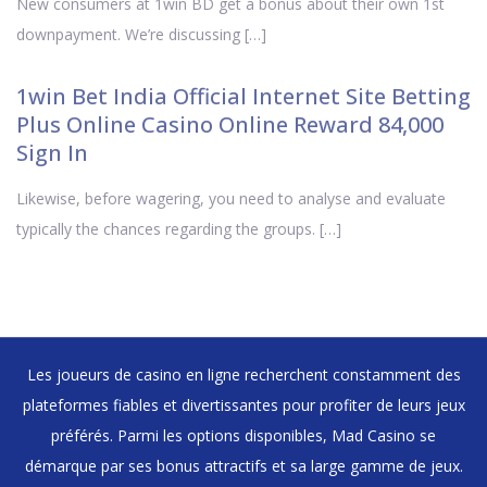
New consumers at 1win BD get a bonus about their own 1st
downpayment. We’re discussing […]
1win Bet India Official Internet Site Betting
Plus Online Casino Online Reward 84,000
Sign In
Likewise, before wagering, you need to analyse and evaluate
typically the chances regarding the groups. […]
Les joueurs de casino en ligne recherchent constamment des
plateformes fiables et divertissantes pour profiter de leurs jeux
préférés. Parmi les options disponibles, Mad Casino se
démarque par ses bonus attractifs et sa large gamme de jeux.