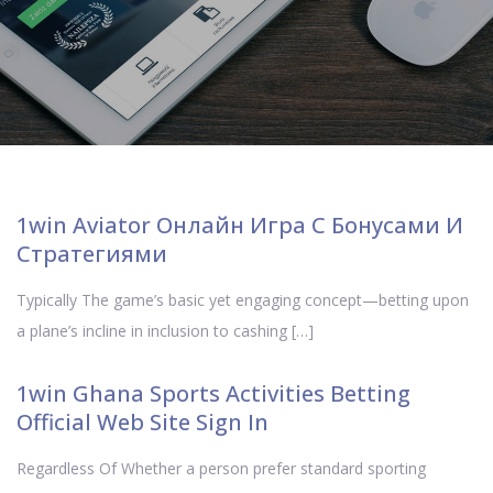
1win Aviator Онлайн Игра С Бонусами И
Стратегиями ️
Typically The game’s basic yet engaging concept—betting upon
a plane’s incline in inclusion to cashing […]
1win Ghana Sports Activities Betting
Official Web Site Sign In
Regardless Of Whether a person prefer standard sporting