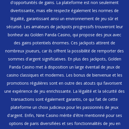
d'opportunités de gains. La plateforme est non seulement
divertissante, mais elle respecte également les normes de
légalité, garantissant ainsi un environnement de jeu sûr et
sécurisé. Les amateurs de jackpots progressifs trouveront leur
bonheur au Golden Panda Casino, qui propose des jeux avec
des gains potentiels énormes. Ces jackpots attirent de
nombreux joueurs, car ils offrent la possibilité de remporter des
sommes d'argent significatives. En plus des jackpots, Golden
Panda Casino met à disposition un large éventail de jeux de
casino classiques et modernes. Les bonus de bienvenue et les
promotions régulières sont en outre des atouts qui favorisent
une expérience de jeu enrichissante. La légalité et la sécurité des
transactions sont également garantis, ce qui fait de cette
plateforme un choix judicieux pour les passionnés de jeux
d'argent. Enfin, Nine Casino mérite d'être mentionné pour ses
options de paris diversifiées et ses fonctionnalités de jeu en