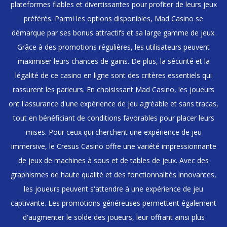
plateformes fiables et divertissantes pour profiter de leurs jeux
préférés. Parmi les options disponibles, Mad Casino se
démarque par ses bonus attractifs et sa large gamme de jeux.
Grâce à des promotions régulières, les utilisateurs peuvent
maximiser leurs chances de gains. De plus, la sécurité et la
légalité de ce casino en ligne sont des critères essentiels qui
rassurent les parieurs. En choisissant Mad Casino, les joueurs
ont l'assurance d'une expérience de jeu agréable et sans tracas,
tout en bénéficiant de conditions favorables pour placer leurs
mises. Pour ceux qui cherchent une expérience de jeu
immersive, le Cresus Casino offre une variété impressionnante
de jeux de machines à sous et de tables de jeux. Avec des
graphismes de haute qualité et des fonctionnalités innovantes,
les joueurs peuvent s'attendre à une expérience de jeu
captivante. Les promotions généreuses permettent également
d'augmenter le solde des joueurs, leur offrant ainsi plus