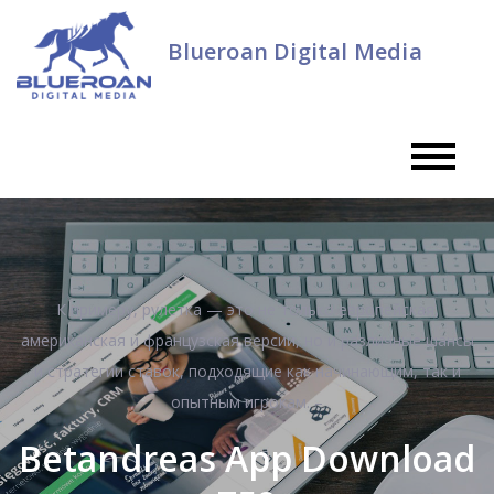
Skip
to
Blueroan Digital Media
content
К примеру, рулетка — это не только европейская,
американская и французская версии, но и различные шансы
и стратегии ставок, подходящие как начинающим, так и
опытным игрокам. –
Betandreas App Download