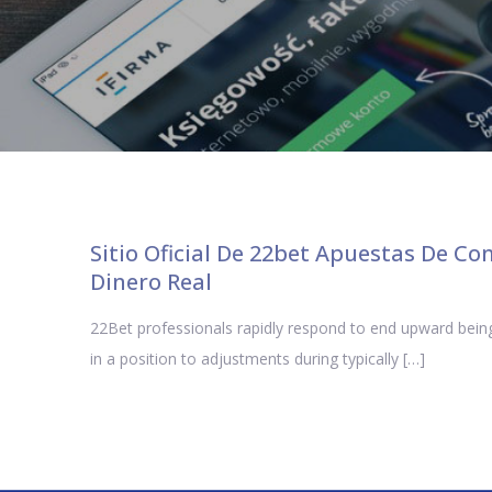
Sitio Oficial De 22bet Apuestas De Co
Dinero Real
22Bet professionals rapidly respond to end upward bein
in a position to adjustments during typically […]