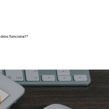
 cómo funciona??