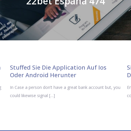
22bet Espana 474
n
Stuffed Sie Die Application Auf Ios
S
Oder Android Herunter
D
g
In Case a person don’t have a great bank account but, you
En
could likewise signal […]
co