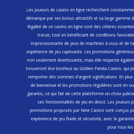
Les joueurs de casino en ligne recherchent constamment 
démarque par ses bonus attractifs et sa large gamme de 
légalité de ce casino en ligne sont des critères essenti
tracas, tout en bénéficiant de conditions favorab
impressionnante de jeux de machines à sous et de tab
expérience de jeu captivante. Les promotions généreuse
non seulement divertissante, mais elle respecte égalem
trouveront leur bonheur au Golden Panda Casino, qui pro
remporter des sommes d'argent significatives. En plus
de bienvenue et les promotions régulières sont en out
garantis, ce qui fait de cette plateforme un choix judic
ses fonctionnalités de jeu en direct. Les joueurs 
promotions proposés par Nine Casino sont conçus pour 
expérience de jeu fluide et sécurisée, avec la garant
pour tous les