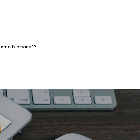
 cómo funciona??