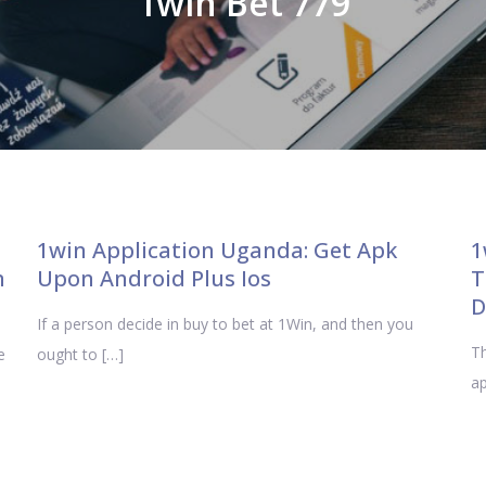
1win Bet 779
1win Application Uganda: Get Apk
1
n
Upon Android Plus Ios
T
D
If a person decide in buy to bet at 1Win, and then you
Th
e
ought to […]
ap